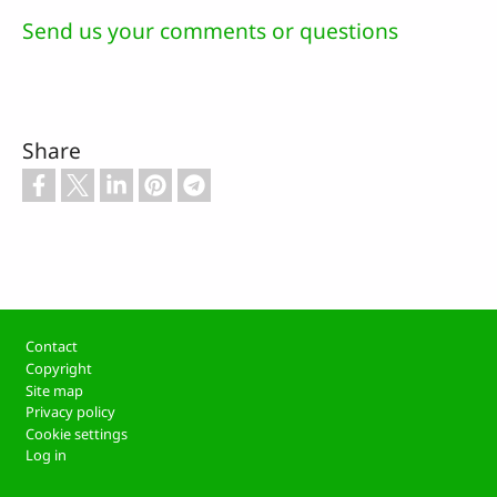
Send us your comments or questions
Share
Footer
Contact
Copyright
Site map
Privacy policy
Cookie settings
Log in